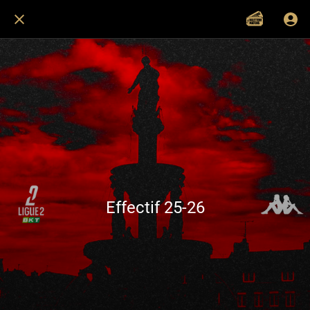
Effectif 25-26