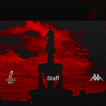
Staff