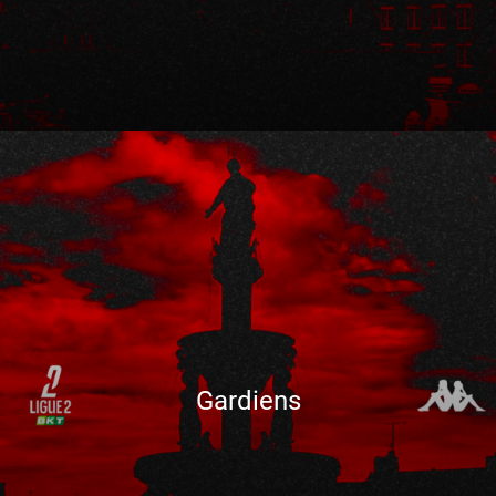
Gardiens