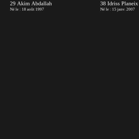
29 Akim Abdallah
38 Idriss Planeix
Né le : 18 août 1997
Né le : 15 janv. 2007