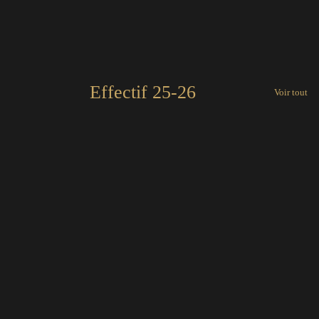
Effectif 25-26
Voir tout