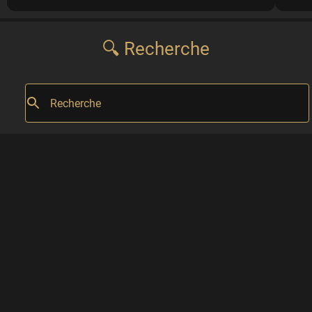
🔍 Recherche