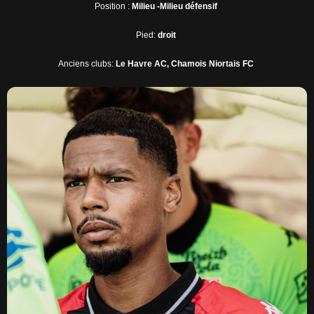
Position :
Milieu -Milieu défensif
Pied:
droit
Anciens clubs:
Le Havre AC, Chamois Niortais FC