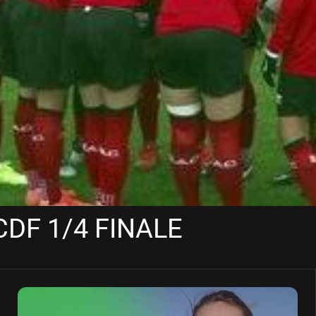
 CDF 1/4 FINALE