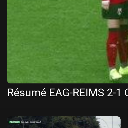
Résumé EAG-REIMS 2-1