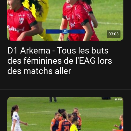
03:03
D1 Arkema - Tous les buts
des féminines de l'EAG lors
des matchs aller