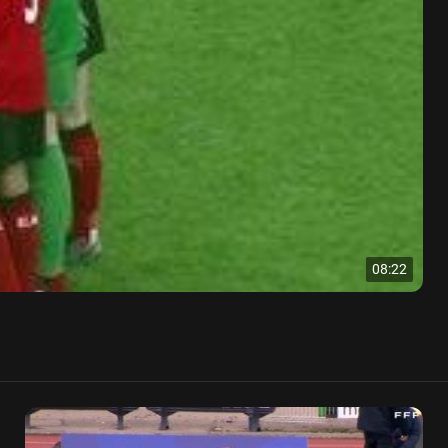
08:22