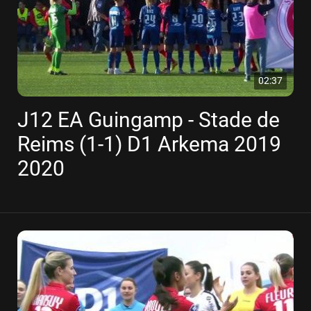
02:37
J12 EA Guingamp - Stade de
Reims (1-1) D1 Arkema 2019
2020