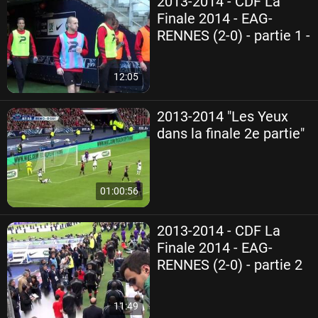
2013-2014 - CDF La
Finale 2014 - EAG-
RENNES (2-0) - partie 1 -
12:05
2013-2014 "Les Yeux
dans la finale 2e partie"
01:00:56
2013-2014 - CDF La
Finale 2014 - EAG-
RENNES (2-0) - partie 2
11:49