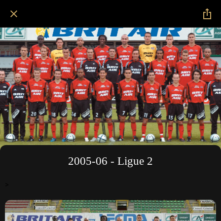
2005-06 - Ligue 2
>