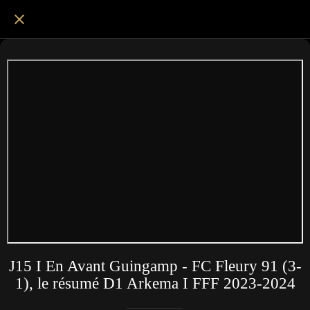
J15 I En Avant Guingamp - FC Fleury 91 (3-
1), le résumé D1 Arkema I FFF 2023-2024