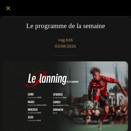
Le programme de la semaine
eag.bzh
03/08/2026