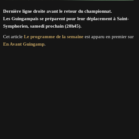
Dernière ligne droite avant le retour du championnat.
Les Guingampais se préparent pour leur déplacement à Saint-
Symphorien, samedi prochain (20h45).
Cet article
Le programme de la semaine
est apparu en premier sur
En Avant Guingamp
.