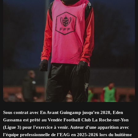
Sous contrat avec En Avant Guingamp jusqu’en 2028, Eden
Gassama est prêté au Vendée Football Club La Roche-sur-Yon
(Ligue 3) pour l’exercice à venir. Auteur d’une apparition avec
l’équipe professionnelle de l’EAG en 2025-2026 lors du huitième